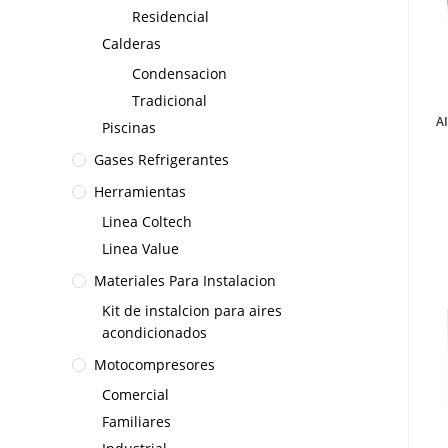
Residencial
Calderas
Condensacion
Tradicional
A
Piscinas
Gases Refrigerantes
Herramientas
Linea Coltech
Linea Value
Materiales Para Instalacion
Kit de instalcion para aires
acondicionados
Motocompresores
Comercial
Familiares