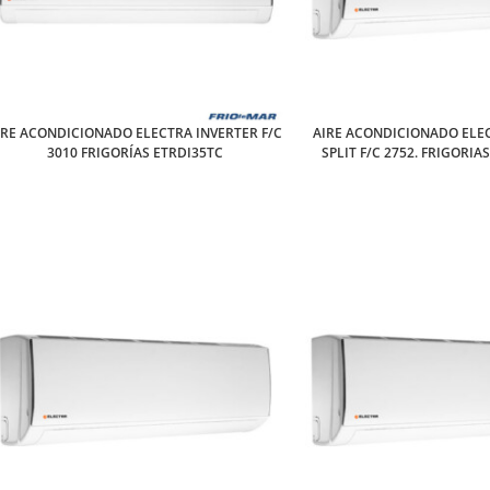
IRE ACONDICIONADO ELECTRA INVERTER F/C
AIRE ACONDICIONADO ELE
3010 FRIGORÍAS ETRDI35TC
SPLIT F/C 2752. FRIGORI