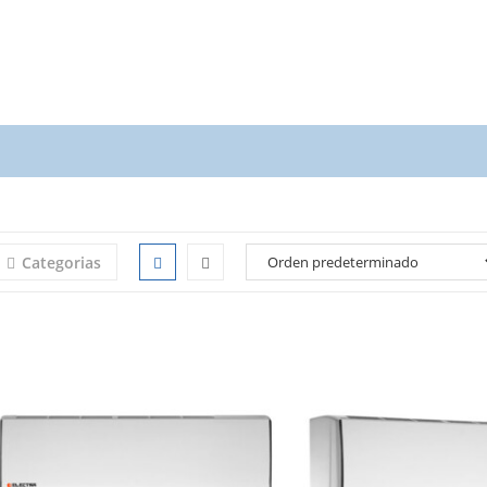
Categorias