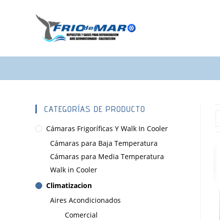
CATEGORÍAS DE PRODUCTO
Cámaras Frigoríficas Y Walk In Cooler
Cámaras para Baja Temperatura
Cámaras para Media Temperatura
Walk in Cooler
Climatizacion
Aires Acondicionados
Comercial