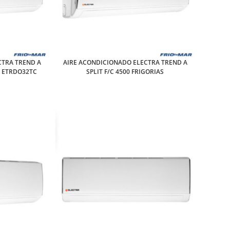
CTRA TREND A
AIRE ACONDICIONADO ELECTRA TREND A
AS ETRDO32TC
SPLIT F/C 4500 FRIGORIAS