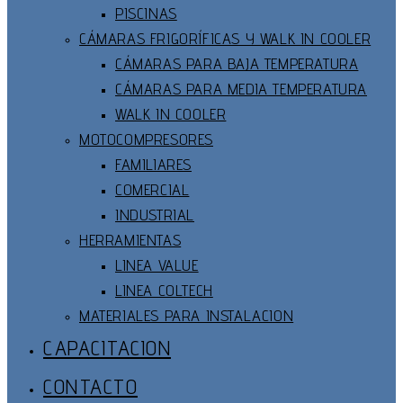
PISCINAS
CÁMARAS FRIGORÍFICAS Y WALK IN COOLER
CÁMARAS PARA BAJA TEMPERATURA
CÁMARAS PARA MEDIA TEMPERATURA
WALK IN COOLER
MOTOCOMPRESORES
FAMILIARES
COMERCIAL
INDUSTRIAL
HERRAMIENTAS
LINEA VALUE
LINEA COLTECH
MATERIALES PARA INSTALACION
CAPACITACION
CONTACTO