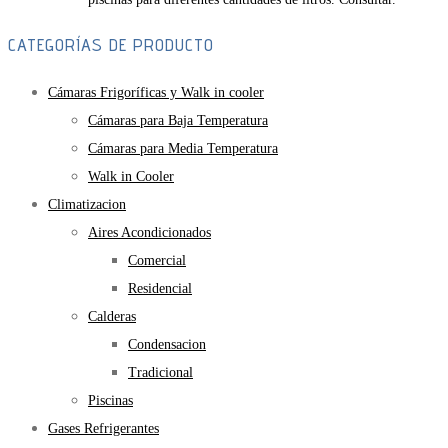
CATEGORÍAS DE PRODUCTO
Cámaras Frigoríficas y Walk in cooler
Cámaras para Baja Temperatura
Cámaras para Media Temperatura
Walk in Cooler
Climatizacion
Aires Acondicionados
Comercial
Residencial
Calderas
Condensacion
Tradicional
Piscinas
Gases Refrigerantes