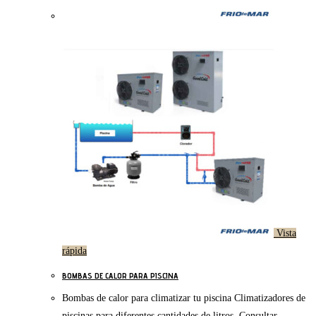
Vista
rápida
BOMBAS DE CALOR PARA PISCINA
Bombas de calor para climatizar tu piscina Climatizadores de
piscinas para diferentes cantidades de litros. Consultar.