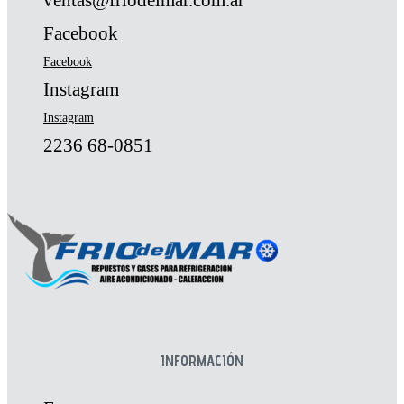
ventas@friodelmar.com.ar
Facebook
Facebook
Instagram
Instagram
2236 68-0851
INFORMACIÓN