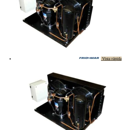
Vista rápida