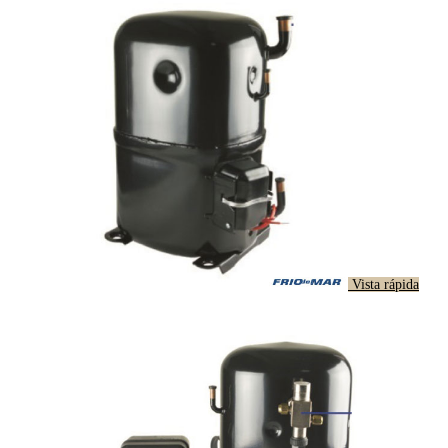
Vista rápida