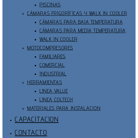
PISCINAS
CÁMARAS FRIGORÍFICAS Y WALK IN COOLER
CÁMARAS PARA BAJA TEMPERATURA
CÁMARAS PARA MEDIA TEMPERATURA
WALK IN COOLER
MOTOCOMPRESORES
FAMILIARES
COMERCIAL
INDUSTRIAL
HERRAMIENTAS
LINEA VALUE
LINEA COLTECH
MATERIALES PARA INSTALACION
CAPACITACION
CONTACTO