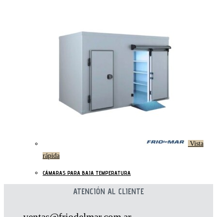
Vista
rápida
CÁMARAS PARA BAJA TEMPERATURA
ATENCIÓN AL CLIENTE