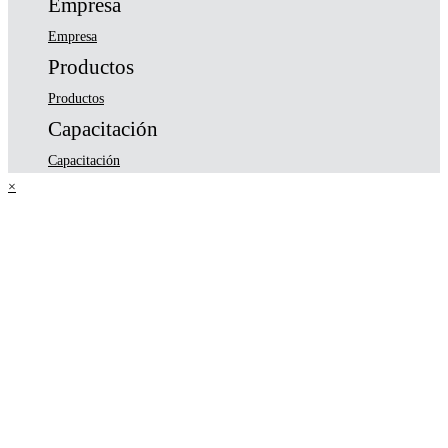
Empresa
Empresa
Productos
Productos
Capacitación
Capacitación
×