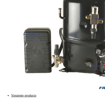
Siguiente producto