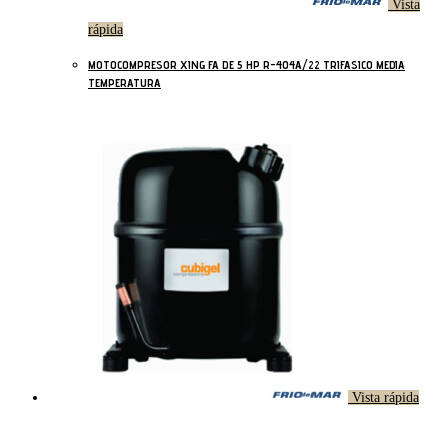
Vista
rápida
MOTOCOMPRESOR XING FA DE 5 HP R-404A/22 TRIFASICO MEDIA
TEMPERATURA
Vista rápida