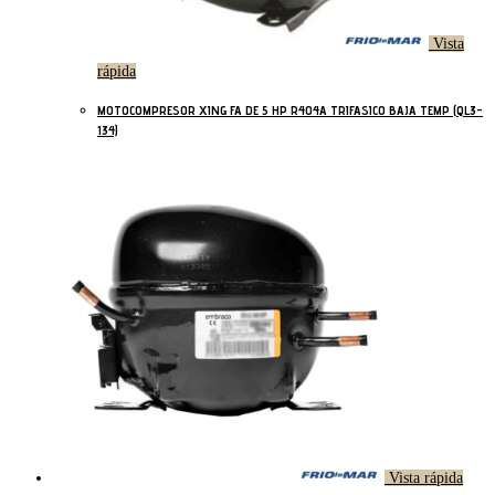
Vista
rápida
MOTOCOMPRESOR XING FA DE 5 HP R404A TRIFASICO BAJA TEMP (QL3-
134)
Vista rápida