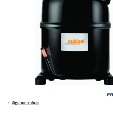
Siguiente producto