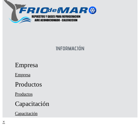
INFORMACIÓN
Empresa
Empresa
Productos
Productos
Capacitación
Capacitación
×