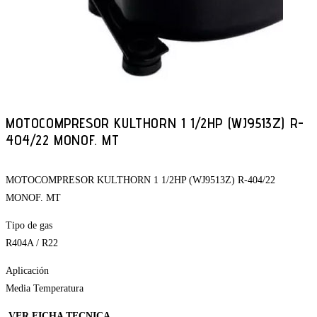
MOTOCOMPRESOR KULTHORN 1 1/2HP (WJ9513Z) R-
404/22 MONOF. MT
MOTOCOMPRESOR KULTHORN 1 1/2HP (WJ9513Z) R-404/22
MONOF. MT
Tipo de gas
R404A / R22
Aplicación
Media Temperatura
VER FICHA TECNICA