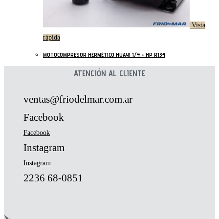
Vista
rápida
MOTOCOMPRESOR HERMÉTICO HUAYI 1/4 + HP R134
ATENCIÓN AL CLIENTE
ventas@friodelmar.com.ar
Facebook
Facebook
Instagram
Instagram
2236 68-0851