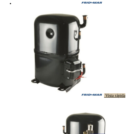
Vista rápida