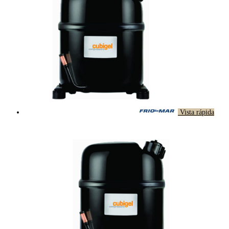
Vista rápida