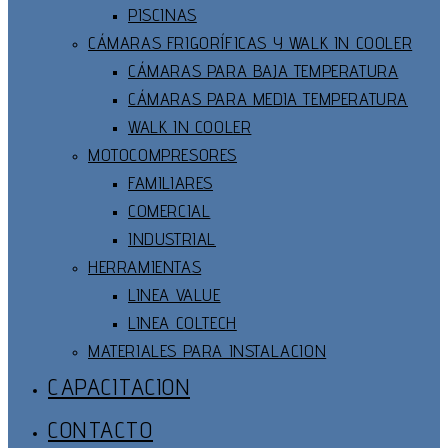
PISCINAS
CÁMARAS FRIGORÍFICAS Y WALK IN COOLER
CÁMARAS PARA BAJA TEMPERATURA
CÁMARAS PARA MEDIA TEMPERATURA
WALK IN COOLER
MOTOCOMPRESORES
FAMILIARES
COMERCIAL
INDUSTRIAL
HERRAMIENTAS
LINEA VALUE
LINEA COLTECH
MATERIALES PARA INSTALACION
CAPACITACION
CONTACTO