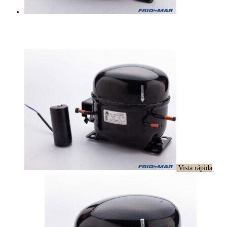
Vista rápida