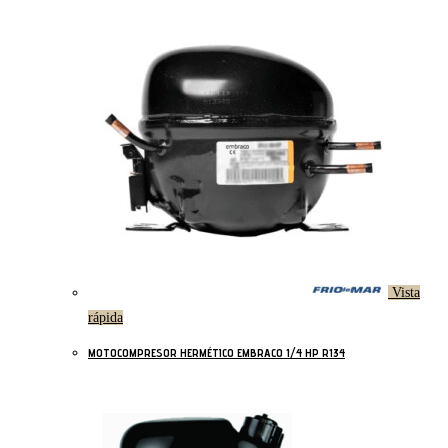
Vista
rápida
MOTOCOMPRESOR HERMÉTICO EMBRACO 1/4 HP R134