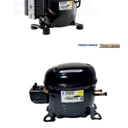
Vista rápida