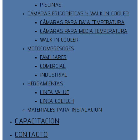
PISCINAS
CÁMARAS FRIGORÍFICAS Y WALK IN COOLER
CÁMARAS PARA BAJA TEMPERATURA
CÁMARAS PARA MEDIA TEMPERATURA
WALK IN COOLER
MOTOCOMPRESORES
FAMILIARES
COMERCIAL
INDUSTRIAL
HERRAMIENTAS
LINEA VALUE
LINEA COLTECH
MATERIALES PARA INSTALACION
CAPACITACION
CONTACTO