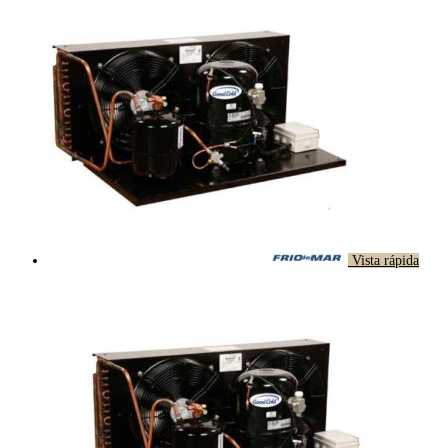
Vista rápida