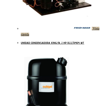
Vista
rápida
UNIDAD CONDENSADORA XING FA, 2 HP R22/R404. MT