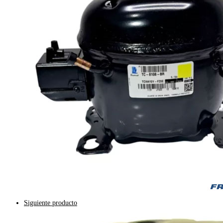
Siguiente producto