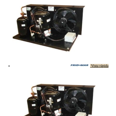
Vista rápida