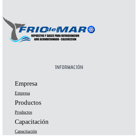
INFORMACIÓN
Empresa
Empresa
Productos
Productos
Capacitación
Capacitación