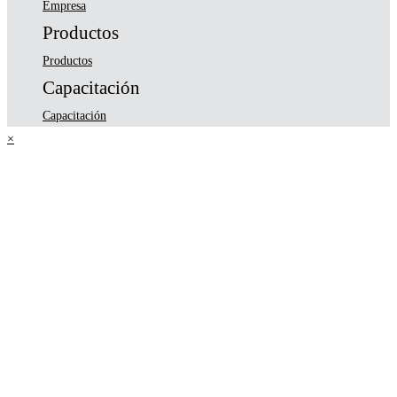
Empresa
Productos
Productos
Capacitación
Capacitación
×