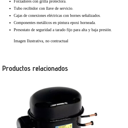
Forzadores con grilla protectora.
Tubo recibidor con llave de servicio.
Cajas de conexiones eléctricas con bornes señalizados.
Componentes metálicos en pintura epoxi horneada.
Presostato de seguridad a tarado fijo para alta y baja presión.
Imagen Ilustrativa, no contractual
Productos relacionados