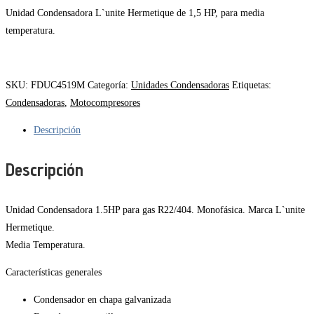
Unidad Condensadora L`unite Hermetique de 1,5 HP, para media
temperatura.
SKU:
FDUC4519M
Categoría:
Unidades Condensadoras
Etiquetas:
Condensadoras
,
Motocompresores
Descripción
Descripción
Unidad Condensadora 1.5HP para gas R22/404. Monofásica. Marca L`unite
Hermetique.
Media Temperatura.
Características generales
Condensador en chapa galvanizada