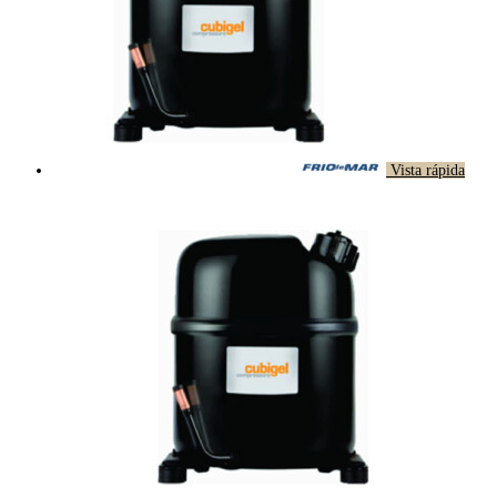
Vista rápida