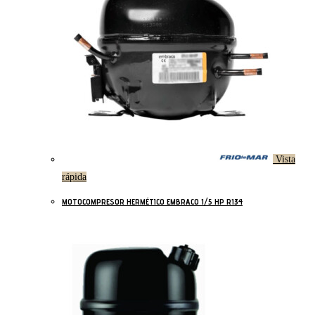
Vista
rápida
MOTOCOMPRESOR HERMÉTICO EMBRACO 1/5 HP R134