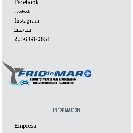
Facebook
Facebook
Instagram
Instagram
2236 68-0851
INFORMACIÓN
Empresa