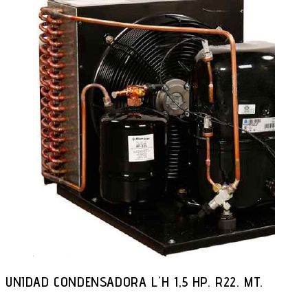
UNIDAD CONDENSADORA L`H 1,5 HP. R22. MT.