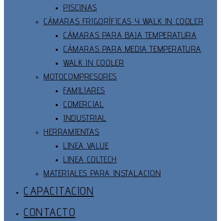
PISCINAS
CÁMARAS FRIGORÍFICAS Y WALK IN COOLER
CÁMARAS PARA BAJA TEMPERATURA
CÁMARAS PARA MEDIA TEMPERATURA
WALK IN COOLER
MOTOCOMPRESORES
FAMILIARES
COMERCIAL
INDUSTRIAL
HERRAMIENTAS
LINEA VALUE
LINEA COLTECH
MATERIALES PARA INSTALACION
CAPACITACION
CONTACTO