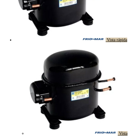
Vista rápida
Vista